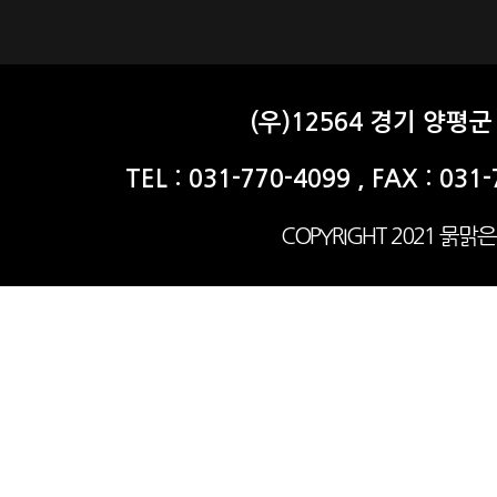
(우)12564 경기 양
TEL : 031-770-4099 , FAX : 031
COPYRIGHT 2021 묽맑은